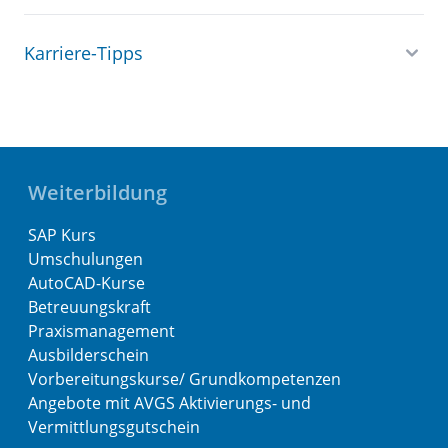
Karriere-Tipps
Weiterbildung
SAP Kurs
Umschulungen
AutoCAD-Kurse
Betreuungskraft
Praxismanagement
Ausbilderschein
Vorbereitungskurse/ Grundkompetenzen
Angebote mit AVGS Aktivierungs- und
Vermittlungsgutschein