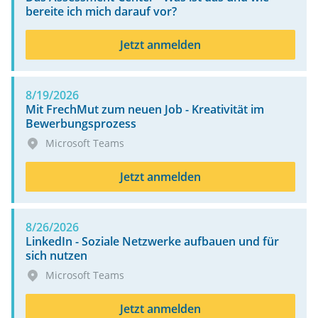
bereite ich mich darauf vor?
Jetzt anmelden
8/19/2026
Mit FrechMut zum neuen Job - Kreativität im
Bewerbungsprozess
Microsoft Teams
Jetzt anmelden
8/26/2026
LinkedIn - Soziale Netzwerke aufbauen und für
sich nutzen
Microsoft Teams
Jetzt anmelden