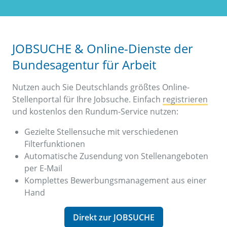
JOBSUCHE & Online-Dienste der
Bundesagentur für Arbeit
Nutzen auch Sie Deutschlands größtes Online-
Stellenportal für Ihre Jobsuche. Einfach
registrieren
und kostenlos den Rundum-Service nutzen:
Gezielte Stellensuche mit verschiedenen
Filterfunktionen
Automatische Zusendung von Stellenangeboten
per E-Mail
Komplettes Bewerbungsmanagement aus einer
Hand
Direkt zur JOBSUCHE