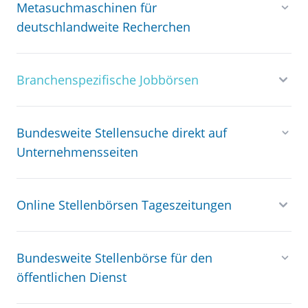
Metasuchmaschinen für
deutschlandweite Recherchen
Branchenspezifische Jobbörsen
Bundesweite Stellensuche direkt auf
Unternehmensseiten
Online Stellenbörsen Tageszeitungen
Bundesweite Stellenbörse für den
öffentlichen Dienst