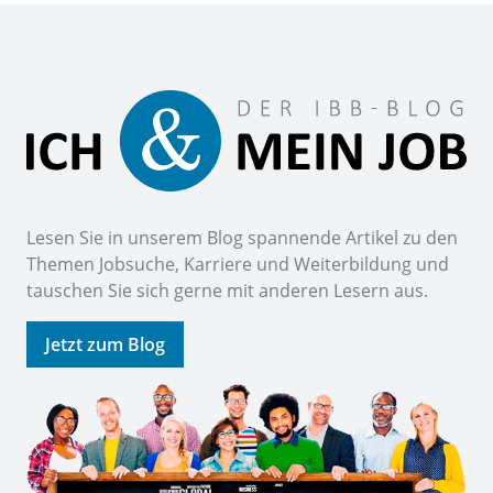
Lesen Sie in unserem Blog spannende Artikel zu den
Themen Jobsuche, Karriere und Weiterbildung und
tauschen Sie sich gerne mit anderen Lesern aus.
Jetzt zum Blog