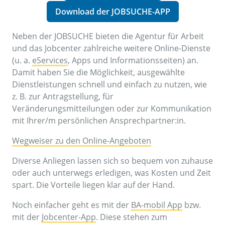
Download der JOBSUCHE-APP
Neben der JOBSUCHE bieten die Agentur für Arbeit
und das Jobcenter zahlreiche weitere Online-Dienste
(u. a.
eServices
, Apps und Informationsseiten) an.
Damit haben Sie die Möglichkeit, ausgewählte
Dienstleistungen schnell und einfach zu nutzen, wie
z. B. zur Antragstellung, für
Veränderungsmitteilungen oder zur Kommunikation
mit Ihrer/m persönlichen Ansprechpartner:in.
Wegweiser zu den Online-Angeboten
Diverse Anliegen lassen sich so bequem von zuhause
oder auch unterwegs erledigen, was Kosten und Zeit
spart. Die Vorteile liegen klar auf der Hand.
Noch einfacher geht es mit der
BA-mobil App
bzw.
mit der
Jobcenter-App
. Diese stehen zum