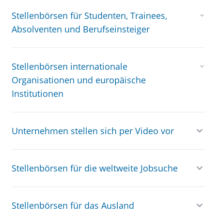
Stellenbörsen für Studenten, Trainees,
Absolventen und Berufseinsteiger
Stellenbörsen internationale
Organisationen und europäische
Institutionen
Unternehmen stellen sich per Video vor
Stellenbörsen für die weltweite Jobsuche
Stellenbörsen für das Ausland