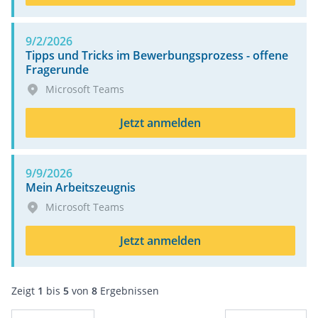
9/2/2026
Tipps und Tricks im Bewerbungsprozess - offene
Fragerunde
Microsoft Teams
Jetzt anmelden
9/9/2026
Mein Arbeitszeugnis
Microsoft Teams
Jetzt anmelden
Zeigt
1
bis
5
von
8
Ergebnissen