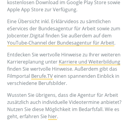
kostenlosen Download im Google Play Store sowie
Apple App Store zur Verfügung.
Eine Übersicht inkl. Erklärvideos zu sämtlichen
eServices der Bundesagentur für Arbeit sowie zum
Jobcenter.Digital finden Sie außerdem auf dem
YouTube-Channel der Bundesagentur für Arbeit
.
Entdecken Sie wertvolle Hinweise zu Ihrer weiteren
Karriereplanung unter
Karriere und Weiterbildung
finden Sie wertvolle Hinweise. Außerdem gibt das
Filmportal
Berufe.TV
einen spannenden Einblick in
verschiedene Berufsbilder.
Wussten Sie übrigens, dass die Agentur für Arbeit
zusätzlich auch individuelle Videotermine anbietet?
Nutzen Sie diese Möglichkeit im Bedarfsfall. Wie es
geht, erfahren Sie
hier
.