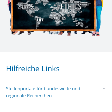
Hilfreiche Links
Stellenportale für bundesweite und
regionale Recherchen