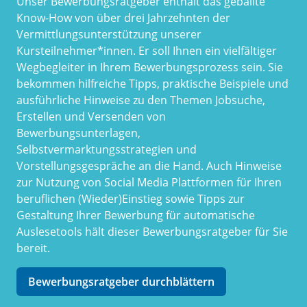
Unser Bewerbungsratgeber enthält das geballte
Know-How von über drei Jahrzehnten der
Vermittlungsunterstützung unserer
Kursteilnehmer*innen. Er soll Ihnen ein vielfältiger
Wegbegleiter in Ihrem Bewerbungsprozess sein. Sie
bekommen hilfreiche Tipps, praktische Beispiele und
ausführliche Hinweise zu den Themen Jobsuche,
Erstellen und Versenden von
Bewerbungsunterlagen,
Selbstvermarktungsstrategien und
Vorstellungsgespräche an die Hand. Auch Hinweise
zur Nutzung von Social Media Plattformen für Ihren
beruflichen (Wieder)Einstieg sowie Tipps zur
Gestaltung Ihrer Bewerbung für automatische
Auslesetools hält dieser Bewerbungsratgeber für Sie
bereit.
Bewerbungsratgeber durchblättern