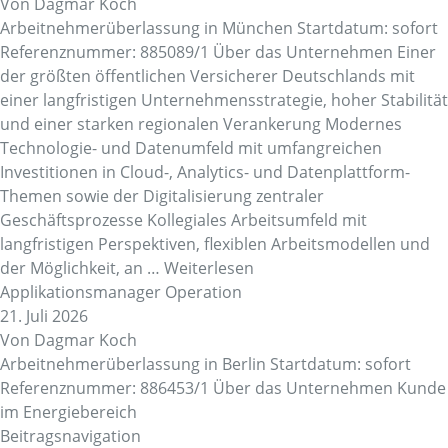
Von
Dagmar Koch
Arbeitnehmerüberlassung in München Startdatum: sofort
Referenznummer: 885089/1 Über das Unternehmen Einer
der größten öffentlichen Versicherer Deutschlands mit
einer langfristigen Unternehmensstrategie, hoher Stabilität
und einer starken regionalen Verankerung Modernes
Technologie- und Datenumfeld mit umfangreichen
Investitionen in Cloud-, Analytics- und Datenplattform-
Themen sowie der Digitalisierung zentraler
Geschäftsprozesse Kollegiales Arbeitsumfeld mit
langfristigen Perspektiven, flexiblen Arbeitsmodellen und
der Möglichkeit, an …
Weiterlesen
Applikationsmanager Operation
21. Juli 2026
Von
Dagmar Koch
Arbeitnehmerüberlassung in Berlin Startdatum: sofort
Referenznummer: 886453/1 Über das Unternehmen Kunde
im Energiebereich
Beitragsnavigation