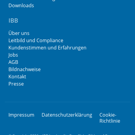
Downloads
IBB
Über uns
Leitbild und Compliance
Kundenstimmen und Erfahrungen
Jobs
AGB
Bildnachweise
Kontakt
Presse
Impressum
Datenschutzerklärung
Cookie-
Richtlinie