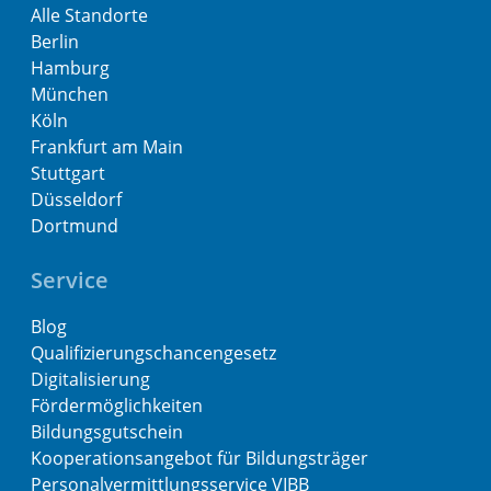
Alle Standorte
Berlin
Hamburg
München
Köln
Frankfurt am Main
Stuttgart
Düsseldorf
Dortmund
Service
Blog
Qualifizierungschancengesetz
Digitalisierung
Fördermöglichkeiten
Bildungsgutschein
Kooperationsangebot für Bildungsträger
Personalvermittlungsservice VIBB