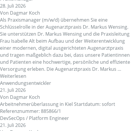
28. Juli 2026
Von
Dagmar Koch
Als Praxismanager (m/w/d) übernehmen Sie eine
Schlüsselrolle in der Augenarztpraxis Dr. Markus Wensing.
Sie unterstützen Dr. Markus Wensing und die Praxisleitung
Frau Isabelle Alt beim Aufbau und der Weiterentwicklung
einer modernen, digital ausgerichteten Augenarztpraxis
und tragen maßgeblich dazu bei, dass unsere Patientinnen
und Patienten eine hochwertige, persönliche und effiziente
Versorgung erleben. Die Augenarztpraxis Dr. Markus …
Weiterlesen
Anwendungsentwickler
21. Juli 2026
Von
Dagmar Koch
Arbeitnehmerüberlassung in Kiel Startdatum: sofort
Referenznummer: 885866/1
DevSecOps / Platform Engineer
21. Juli 2026